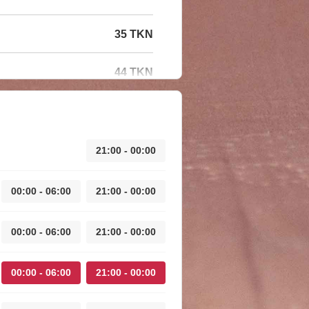
35 TKN
44 TKN
21:00 - 00:00
00:00 - 06:00
21:00 - 00:00
00:00 - 06:00
21:00 - 00:00
00:00 - 06:00
21:00 - 00:00