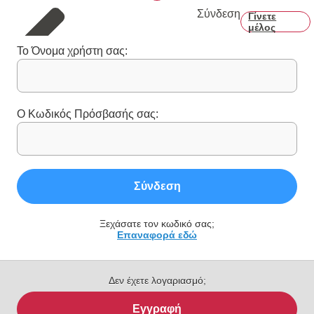
Σύνδεση
Γίνετε
μέλος
Το Όνομα χρήστη σας:
Ο Κωδικός Πρόσβασής σας:
Σύνδεση
Ξεχάσατε τον κωδικό σας;
Επαναφορά εδώ
Δεν έχετε λογαριασμό;
Εγγραφή