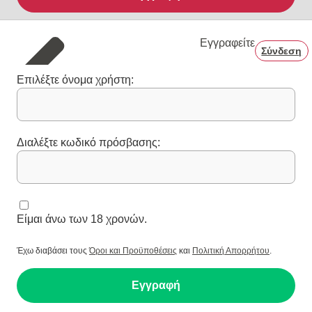
Εγγραφείτε
Σύνδεση
Επιλέξτε όνομα χρήστη:
Διαλέξτε κωδικό πρόσβασης:
Είμαι άνω των 18 χρονών.
Έχω διαβάσει τους
Όροι και Προϋποθέσεις
και
Πολιτική Απορρήτου
.
Εγγραφή