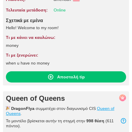
Τελευταία μετάδοση:
Online
Σχετικά με εμένα
Hello! Welcome to my room!
Τι με κάνει να καυλώνω:
money
Τι με ξενερώνει:
when u have no money
Αποστολή tip
Queen of Queens
DragonFlya
συμμετέχει στον διαγωνισμό CIS
Queen of
Queens
.
Το μοντέλο βρίσκεται αυτήν τη στιγμή στην
998 θέση
(611
πόντοι).