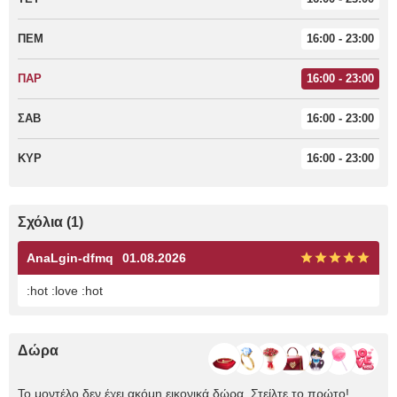
ΠΕΜ
16:00 - 23:00
ΠΑΡ
16:00 - 23:00
ΣΑΒ
16:00 - 23:00
ΚΥΡ
16:00 - 23:00
Σχόλια (1)
AnaLgin-dfmq
01.08.2026
:hot :love :hot
Δώρα
Το μοντέλο δεν έχει ακόμη εικονικά δώρα. Στείλτε το πρώτο!