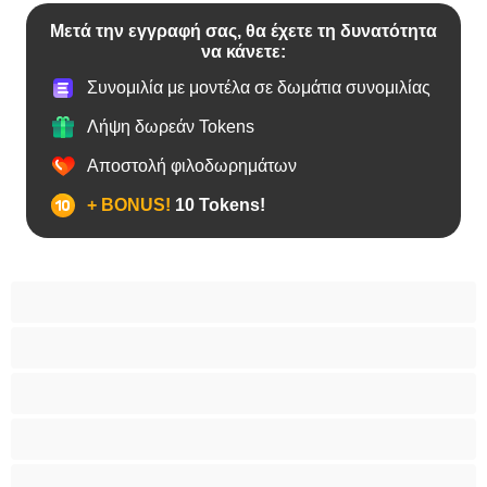
Μετά την εγγραφή σας, θα έχετε τη δυνατότητα
να κάνετε:
Συνομιλία με μοντέλα σε δωμάτια συνομιλίας
Λήψη δωρεάν Tokens
Αποστολή φιλοδωρημάτων
+ BONUS!
10 Tokens!
BBW
Έγκυες
Αράβισσες
Ασιάτισσες
Γιαγιάδες