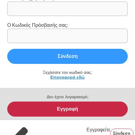
Ο Κωδικός Πρόσβασής σας:
Σύνδεση
Ξεχάσατε τον κωδικό σας;
Επαναφορά εδώ
Δεν έχετε λογαριασμό;
Εγγραφή
Εγγραφείτε
Σύνδεση