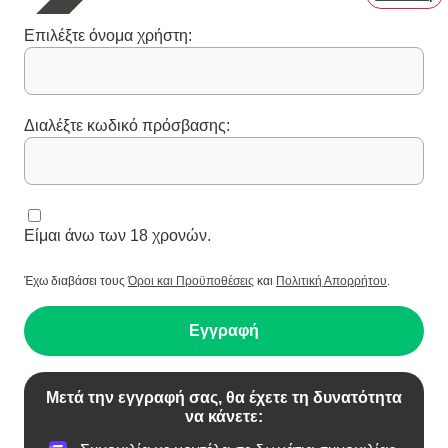
Επιλέξτε όνομα χρήστη:
Διαλέξτε κωδικό πρόσβασης:
Είμαι άνω των 18 χρονών.
Έχω διαβάσει τους
Όροι και Προϋποθέσεις
και
Πολιτική Απορρήτου
.
Εγγραφή
Μετά την εγγραφή σας, θα έχετε τη δυνατότητα
να κάνετε: