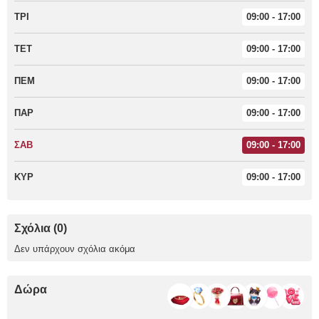
ΤΡΙ
09:00 - 17:00
ΤΕΤ
09:00 - 17:00
ΠΕΜ
09:00 - 17:00
ΠΑΡ
09:00 - 17:00
ΣΑΒ
09:00 - 17:00
ΚΥΡ
09:00 - 17:00
Σχόλια (0)
Δεν υπάρχουν σχόλια ακόμα
Δώρα